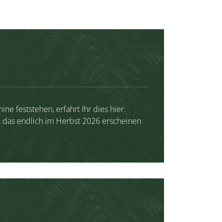
ne feststehen, erfahrt Ihr dies hier.
, das endlich im Herbst 2026 erscheinen