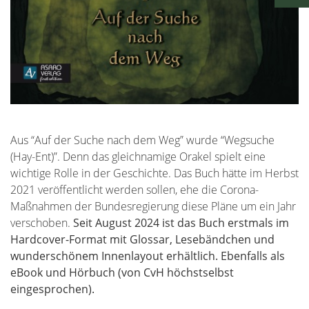
Aus “Auf der Suche nach dem Weg” wurde “Wegsuche
(Hay-Ent)”. Denn das gleichnamige Orakel spielt eine
wichtige Rolle in der Geschichte. Das Buch hätte im Herbst
2021 veröffentlicht werden sollen, ehe die Corona-
Maßnahmen der Bundesregierung diese Pläne um ein Jahr
verschoben.
Seit August 2024 ist das Buch erstmals im
Hardcover-Format mit Glossar, Lesebändchen und
wunderschönem Innenlayout erhältlich. Ebenfalls als
eBook und Hörbuch (von CvH höchstselbst
eingesprochen).