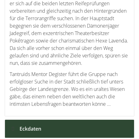
er sich auf die beiden letzten Reifeprüfungen
vorbereiten und gleichzeitig nach den Hintergründen
für die Terrorangriffe suchen. In der Hauptstadt
begegnen sie dem verschlossenen Dämonenjäger
Jadegreif, dem exzentrischen Theaterbesitzer
Pokétragon sowie der charismatischen Hexe Lavenda.
Da sich alle vorher schon einmal über den Weg
gelaufen sind und ähnliche Ziele verfolgen, spüren sie
nun, dass sie zusammengehören.
Tantruids Mentor Degister führt die Gruppe nach
erfolgloser Suche in der Stadt schließlich tief unters
Gebirge der Landesgrenze. Wo es ein uraltes Wesen
gäbe, das einem neben den weltlichen auch die
intimsten Lebensfragen beantworten könne ...
Eckdaten