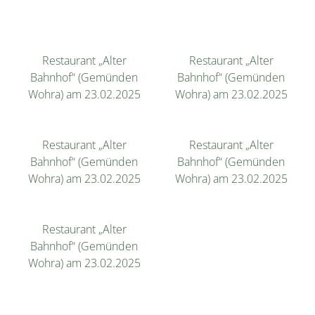
Restaurant „Alter
Restaurant „Alter
Bahnhof“ (Gemünden
Bahnhof“ (Gemünden
Wohra) am 23.02.2025
Wohra) am 23.02.2025
Restaurant „Alter
Restaurant „Alter
Bahnhof“ (Gemünden
Bahnhof“ (Gemünden
Wohra) am 23.02.2025
Wohra) am 23.02.2025
Restaurant „Alter
Bahnhof“ (Gemünden
Wohra) am 23.02.2025