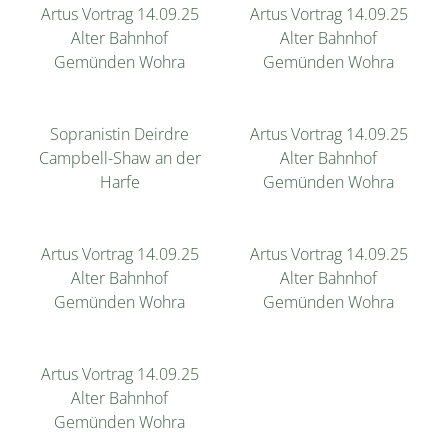
Artus Vortrag 14.09.25
Artus Vortrag 14.09.25
Alter Bahnhof
Alter Bahnhof
Gemünden Wohra
Gemünden Wohra
Sopranistin Deirdre
Artus Vortrag 14.09.25
Campbell-Shaw an der
Alter Bahnhof
Harfe
Gemünden Wohra
Artus Vortrag 14.09.25
Artus Vortrag 14.09.25
Alter Bahnhof
Alter Bahnhof
Gemünden Wohra
Gemünden Wohra
Artus Vortrag 14.09.25
Alter Bahnhof
Gemünden Wohra