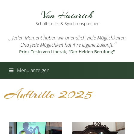
Von Hainrich
Schriftsteller & Synchronsprecher
Jeden Moment haben wir unendlich viele Möglichkeiten.
Und jede Möglichkeit hat ihre eigene Zukunft.
Prinz Testo von Liberak, "Der Helden Berufung"
Menu anzeigen
Auftritte 2025