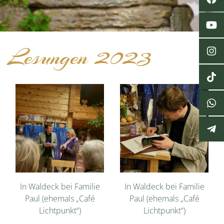
Lesungen 2023
In Waldeck bei Familie
In Waldeck bei Familie
Paul (ehemals „Café
Paul (ehemals „Café
Lichtpunkt“)
Lichtpunkt“)