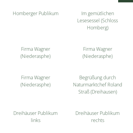
Homberger Publikum
Im gemütlichen
Lesesessel (Schloss
Homberg)
Firma Wagner
Firma Wagner
(Niederasphe)
(Niederasphe)
Firma Wagner
Begrüßung durch
(Niederasphe)
Naturmarktchef Roland
Straß (Dreihausen)
Dreihäuser Publikum
Dreihäuser Publikum
links
rechts