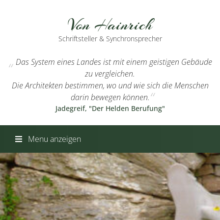
Von Hainrich
Schriftsteller & Synchronsprecher
Das System eines Landes ist mit einem geistigen Gebäude
zu vergleichen.
Die Architekten bestimmen, wo und wie sich die Menschen
darin bewegen können.
Jadegreif, "Der Helden Berufung"
Menu anzeigen