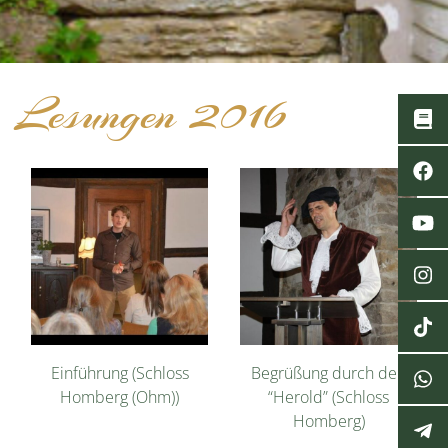
Lesungen 2016
Einführung (Schloss
Begrüßung durch den
Homberg (Ohm))
“Herold” (Schloss
Homberg)