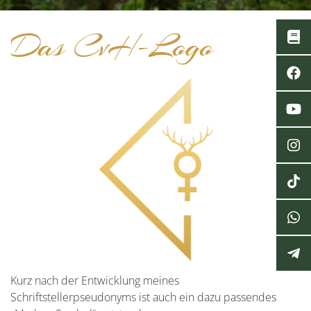
Das CvH-Logo
Kurz nach der Entwicklung meines
Schriftstellerpseudonyms ist auch ein dazu passendes