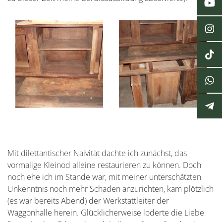
Mit dilettantischer Naivität dachte ich zunächst, das
vormalige Kleinod alleine restaurieren zu können. Doch
noch ehe ich im Stande war, mit meiner unterschätzten
Unkenntnis noch mehr Schaden anzurichten, kam plötzlich
(es war bereits Abend) der Werkstattleiter der
Waggonhalle herein. Glücklicherweise loderte die Liebe