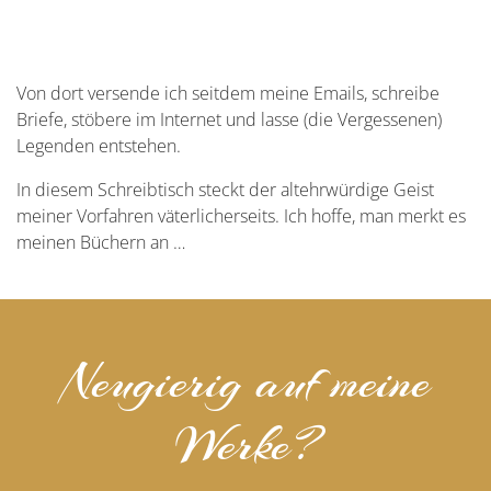
Von dort versende ich seitdem meine Emails, schreibe
Briefe, stöbere im Internet und lasse (die Vergessenen)
Legenden entstehen.
In diesem Schreibtisch steckt der altehrwürdige Geist
meiner Vorfahren väterlicherseits. Ich hoffe, man merkt es
meinen Büchern an …
Neugierig auf meine
Werke?