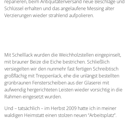
reparieren, beim Antiquitätenversand neue Beschläge und
Schlüssel erhalten und das angelaufene Messing alter
Verzierungen wieder strahlend aufpolieren.
Mit Schelllack wurden die Weichholzstellen eingepinselt,
mit brauner Beize die Eiche bestrichen. Schließlich
versiegelten wir den nunmehr fast fertigen Schreibtisch
großflächig mit Treppenlack, ehe die unlängst bestellten
grünbraunen Fensterscheiben aus der Glaserei mit
aufwendig hergerichteten Leisten wieder vorsichtig in die
Rahmen eingesetzt wurden.
Und – tatsächlich – im Herbst 2009 hatte ich in meiner
waldigen Heimstatt einen stolzen neuen “Arbeitsplatz”.