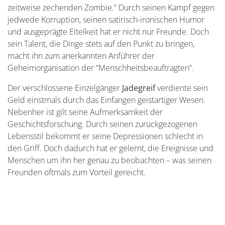
zeitweise zechenden Zombie.” Durch seinen Kampf gegen
jedwede Korruption, seinen satirisch-ironischen Humor
und ausgeprägte Eitelkeit hat er nicht nur Freunde. Doch
sein Talent, die Dinge stets auf den Punkt zu bringen,
macht ihn zum anerkannten Anführer der
Geheimorganisation der “Menschheitsbeauftragten”.
Der verschlossene Einzelgänger
Jadegreif
verdiente sein
Geld einstmals durch das Einfangen geistartiger Wesen.
Nebenher ist gilt seine Aufmerksamkeit der
Geschichtsforschung. Durch seinen zurückgezogenen
Lebensstil bekommt er seine Depressionen schlecht in
den Griff. Doch dadurch hat er gelernt, die Ereignisse und
Menschen um ihn her genau zu beobachten – was seinen
Freunden oftmals zum Vorteil gereicht.